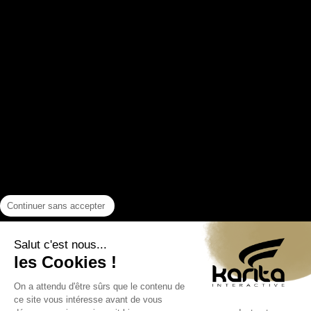
Continuer sans accepter
Salut c'est nous...
les Cookies !
On a attendu d'être sûrs que le contenu de
ce site vous intéresse avant de vous