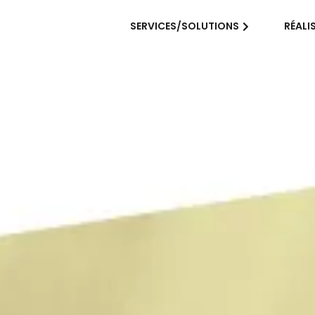
SERVICES/SOLUTIONS
RÉALI