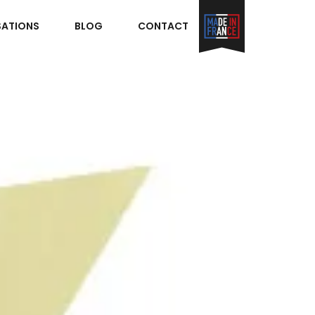
SATIONS
BLOG
CONTACT