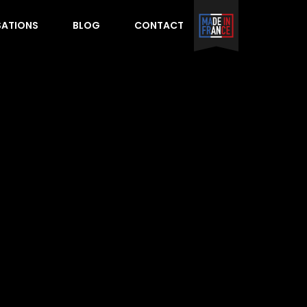
SATIONS
BLOG
CONTACT