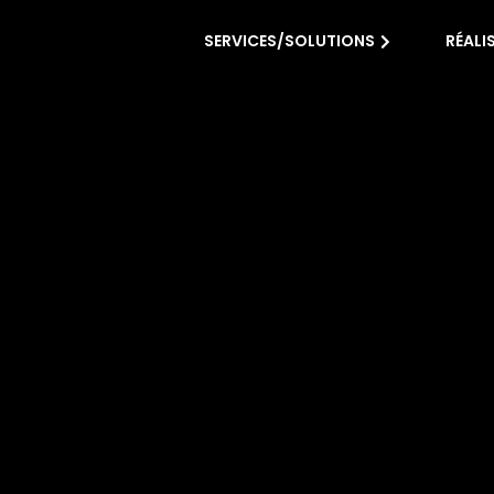
SERVICES/SOLUTIONS
RÉALI