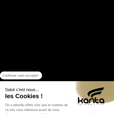
Continuer sans accepter
Salut c'est nous...
les Cookies !
On a attendu d'être sûrs que le contenu de
ce site vous intéresse avant de vous