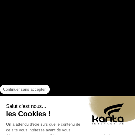
Continuer sans accepter
Salut c'est nous...
les Cookies !
On a attendu d'être sûrs que le contenu de
ce site vous intéresse avant de vous