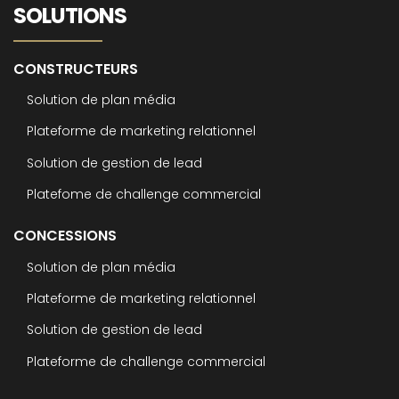
SOLUTIONS
CONSTRUCTEURS
Solution de plan média
Plateforme de marketing relationnel
Solution de gestion de lead
Platefome de challenge commercial
CONCESSIONS
Solution de plan média
Plateforme de marketing relationnel
Solution de gestion de lead
Plateforme de challenge commercial