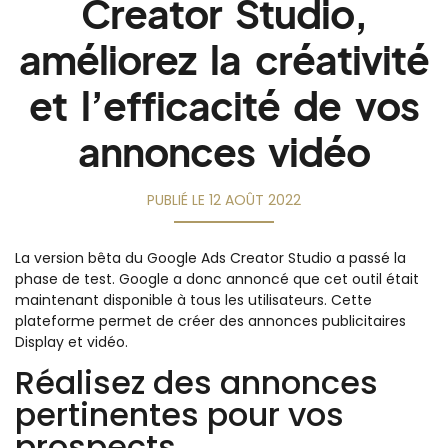
Creator Studio,
améliorez la créativité
et l’efficacité de vos
annonces vidéo
PUBLIÉ LE
12 AOÛT 2022
La version bêta du Google Ads Creator Studio a passé la
phase de test. Google a donc annoncé que cet outil était
maintenant disponible à tous les utilisateurs. Cette
plateforme permet de créer des annonces publicitaires
Display et vidéo.
Réalisez des annonces
pertinentes pour vos
prospects