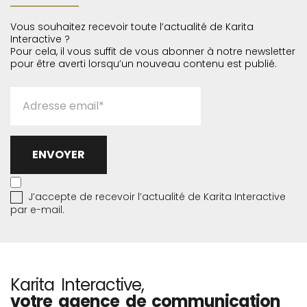
Vous souhaitez recevoir toute l’actualité de Karita
Interactive ?
Pour cela, il vous suffit de vous abonner à notre newsletter
pour être averti lorsqu’un nouveau contenu est publié.
Inscription
newsletter
ENVOYER
J’accepte de recevoir l’actualité de Karita Interactive
par e-mail.
Karita Interactive,
votre agence de communication