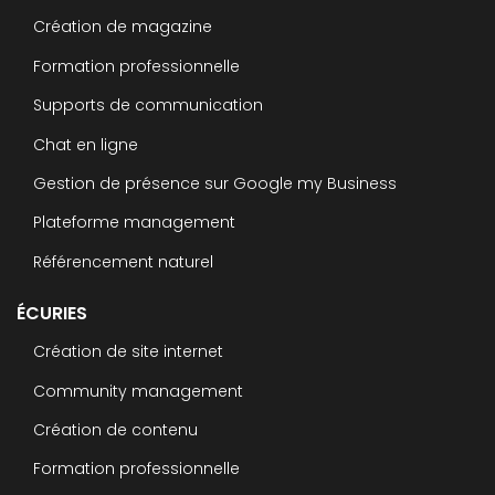
Création de magazine
Formation professionnelle
Supports de communication
Chat en ligne
Gestion de présence sur Google my Business
Plateforme management
Référencement naturel
ÉCURIES
Création de site internet
Community management
Création de contenu
Formation professionnelle