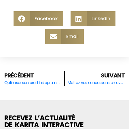
Facebook
LinkedIn
Email
PRÉCÉDENT
SUIVANT
Optimiser son profil Instagram en tant que professionnels de l’automobile
Mettez vos concessions en avant sur Twitter
RECEVEZ L’ACTUALITÉ
DE KARITA INTERACTIVE