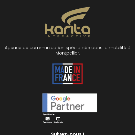
Agence de communication spécialisée dans la mobilité à
Montpellier.
Suivez-nous !