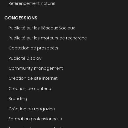
Référencement naturel
CONCESSIONS
Publicité sur les Réseaux Sociaux
Publicité sur les moteurs de recherche
Captation de prospects
Publicité Display
Community management
Création de site internet
Création de contenu
Branding
Création de magazine
Formation professionnelle