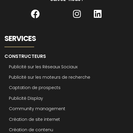
SERVICES
CONSTRUCTEURS
Publicité sur les Réseaux Sociaux
Publicité sur les moteurs de recherche
Captation de prospects
Publicité Display
Community management
Création de site internet
Création de contenu