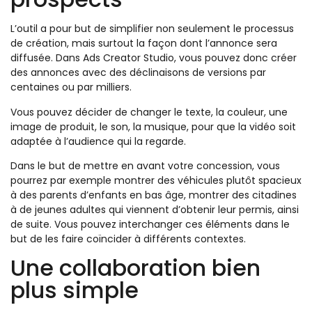
L’outil a pour but de simplifier non seulement le processus
de création, mais surtout la façon dont l’annonce sera
diffusée. Dans Ads Creator Studio, vous pouvez donc créer
des annonces avec des déclinaisons de versions par
centaines ou par milliers.
Vous pouvez décider de changer le texte, la couleur, une
image de produit, le son, la musique, pour que la vidéo soit
adaptée à l’audience qui la regarde.
Dans le but de mettre en avant votre concession, vous
pourrez par exemple montrer des véhicules plutôt spacieux
à des parents d’enfants en bas âge, montrer des citadines
à de jeunes adultes qui viennent d’obtenir leur permis, ainsi
de suite. Vous pouvez interchanger ces éléments dans le
but de les faire coïncider à différents contextes.
Une collaboration bien
plus simple