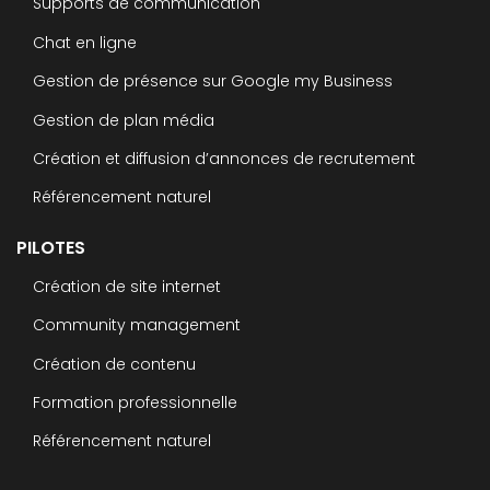
Supports de communication
Chat en ligne
Gestion de présence sur Google my Business
Gestion de plan média
Création et diffusion d’annonces de recrutement
Référencement naturel
PILOTES
Création de site internet
Community management
Création de contenu
Formation professionnelle
Référencement naturel