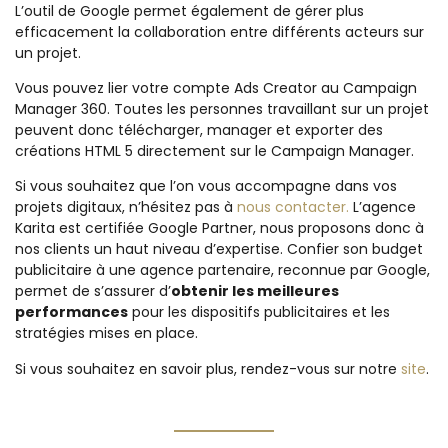
L’outil de Google permet également de gérer plus
efficacement la collaboration entre différents acteurs sur
un projet.
Vous pouvez lier votre compte Ads Creator au Campaign
Manager 360. Toutes les personnes travaillant sur un projet
peuvent donc télécharger, manager et exporter des
créations HTML 5 directement sur le Campaign Manager.
Si vous souhaitez que l’on vous accompagne dans vos
projets digitaux, n’hésitez pas à
nous contacter.
L’agence
Karita est certifiée Google Partner, nous proposons donc à
nos clients un haut niveau d’expertise. Confier son budget
publicitaire à une agence partenaire, reconnue par Google,
permet de s’assurer d’
obtenir les meilleures
performances
pour les dispositifs publicitaires et les
stratégies mises en place.
Si vous souhaitez en savoir plus, rendez-vous sur notre
site
.