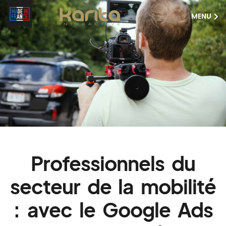
MENU
Professionnels du
secteur de la mobilité
: avec le Google Ads